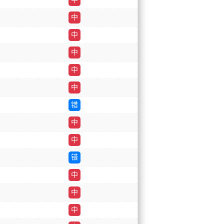
中
中
中
中
中
错
中
中
错
中
中
中