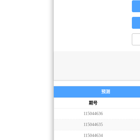
预测
期号
115044636
115044635
115044634