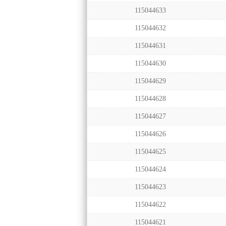
115044633
115044632
115044631
115044630
115044629
115044628
115044627
115044626
115044625
115044624
115044623
115044622
115044621