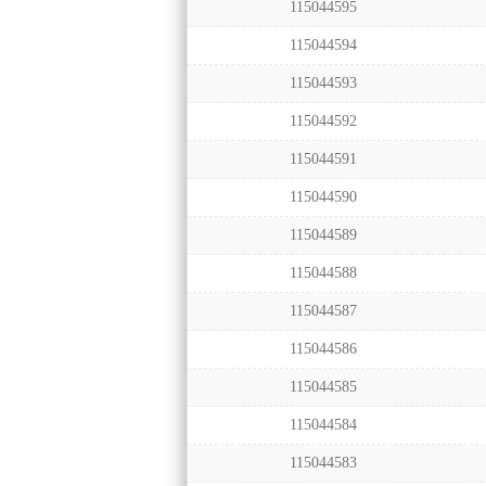
115044595
115044594
115044593
115044592
115044591
115044590
115044589
115044588
115044587
115044586
115044585
115044584
115044583