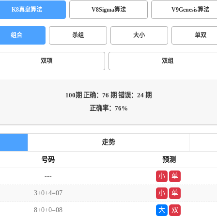
K8真皇算法
V8Sigma算法
V9Genesis算法
组合
杀组
大小
单双
双项
双组
100期 正确：76 期 错误：24 期
正确率：76%
走势
号码
预测
---
小
单
3+0+4=07
小
单
8+0+0=08
大
双