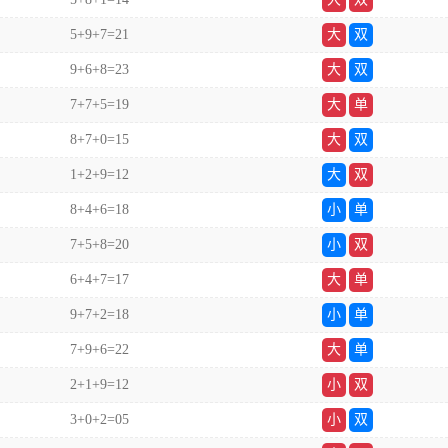
5+9+7=21
大
双
9+6+8=23
大
双
7+7+5=19
大
单
8+7+0=15
大
双
1+2+9=12
大
双
8+4+6=18
小
单
7+5+8=20
小
双
6+4+7=17
大
单
9+7+2=18
小
单
7+9+6=22
大
单
2+1+9=12
小
双
3+0+2=05
小
双