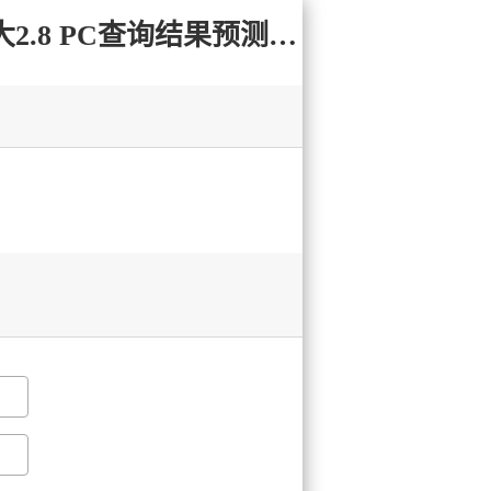
001预测;PC001.Com 加拿大2.8-在线结果|加拿大在线咪牌|加拿大2.8 PC查询结果预测|加拿大2.8走势咪牌预测|加拿大2.8在线_专注研究2.8_加拿大PC在线走势_官方数据!