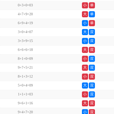
0+3+0=03
小
单
4+7+9=20
大
单
6+9+4=19
小
单
3+0+4=07
大
双
3+3+9=15
小
双
6+6+6=18
大
双
8+1+0=09
小
双
9+7+5=21
大
双
8+1+3=12
小
双
5+0+4=09
大
双
1+1+1=03
小
双
9+6+1=16
大
双
9+4+7=20
小
双