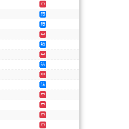
中
错
错
中
错
中
错
中
错
中
中
中
中