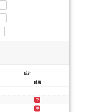
统计
结果
---
中
中