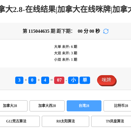
第
115044635
期 距下期：
00
分
00
秒
大单
未开:
6
期
大双
未开:
3
期
小双
未开:
1
期
3
+
0
+
4
=
07
-
小
单
咪牌
加拿大28
加拿大西28
台湾28
比特币28
G12荒古算法
R8太阳算法
T9凤皇算法