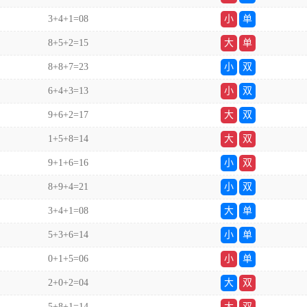
3+4+1=08
小
单
8+5+2=15
大
单
8+8+7=23
小
双
6+4+3=13
小
双
9+6+2=17
大
双
1+5+8=14
大
双
9+1+6=16
小
双
8+9+4=21
小
双
3+4+1=08
大
单
5+3+6=14
小
单
0+1+5=06
小
单
2+0+2=04
大
双
5+8+1=14
大
双