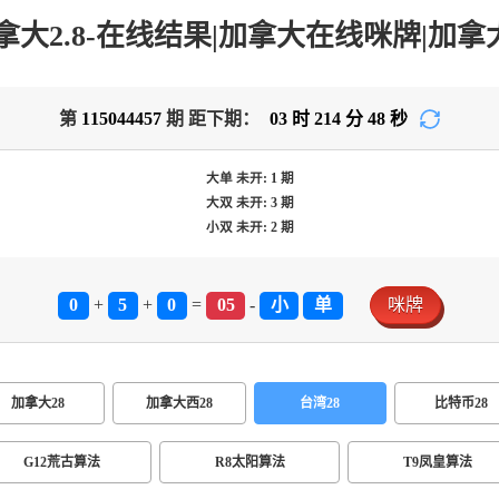
第
115044457
期 距下期：
03
时
214
分
48
秒
大单
未开:
1
期
大双
未开:
3
期
小双
未开:
2
期
0
+
5
+
0
=
05
-
小
单
咪牌
加拿大28
加拿大西28
台湾28
比特币28
G12荒古算法
R8太阳算法
T9凤皇算法