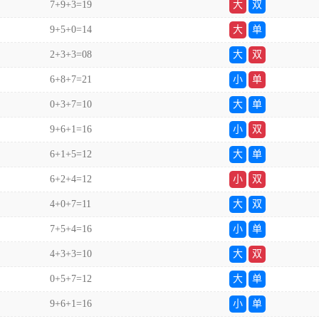
7+9+3=19
大
双
9+5+0=14
大
单
2+3+3=08
大
双
6+8+7=21
小
单
0+3+7=10
大
单
9+6+1=16
小
双
6+1+5=12
大
单
6+2+4=12
小
双
4+0+7=11
大
双
7+5+4=16
小
单
4+3+3=10
大
双
0+5+7=12
大
单
9+6+1=16
小
单