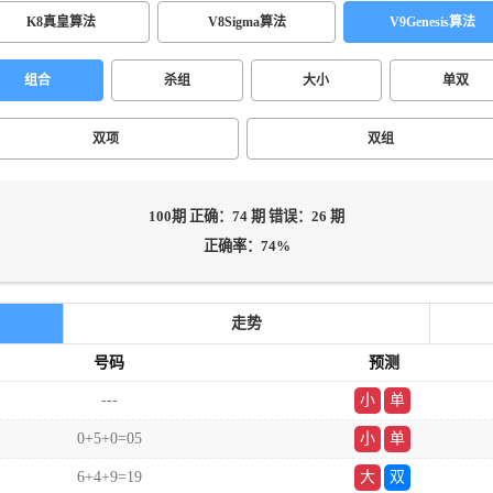
K8真皇算法
V8Sigma算法
V9Genesis算法
组合
杀组
大小
单双
双项
双组
100期 正确：74 期 错误：26 期
正确率：74%
走势
号码
预测
---
小
单
0+5+0=05
小
单
6+4+9=19
大
双