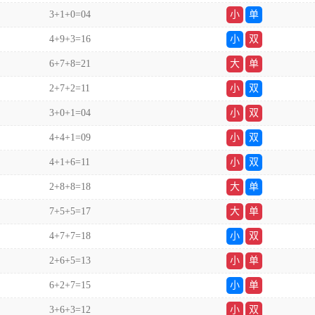
3+1+0=04
小
单
4+9+3=16
小
双
6+7+8=21
大
单
2+7+2=11
小
双
3+0+1=04
小
双
4+4+1=09
小
双
4+1+6=11
小
双
2+8+8=18
大
单
7+5+5=17
大
单
4+7+7=18
小
双
2+6+5=13
小
单
6+2+7=15
小
单
3+6+3=12
小
双