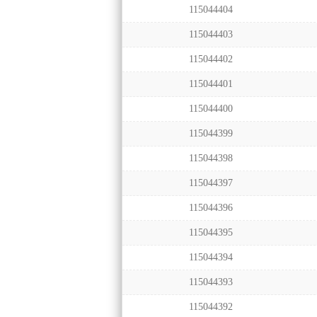
115044404
115044403
115044402
115044401
115044400
115044399
115044398
115044397
115044396
115044395
115044394
115044393
115044392