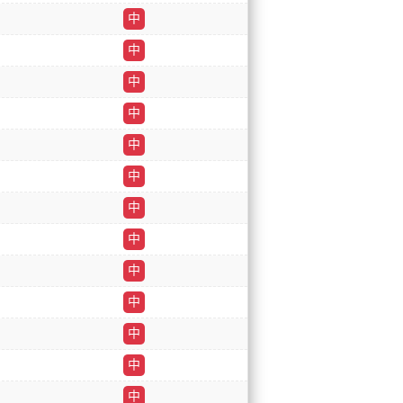
中
中
中
中
中
中
中
中
中
中
中
中
中