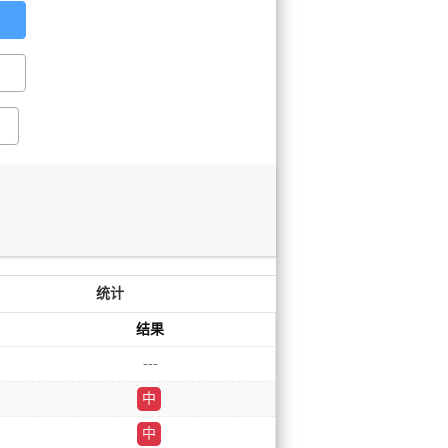
统计
结果
---
中
中