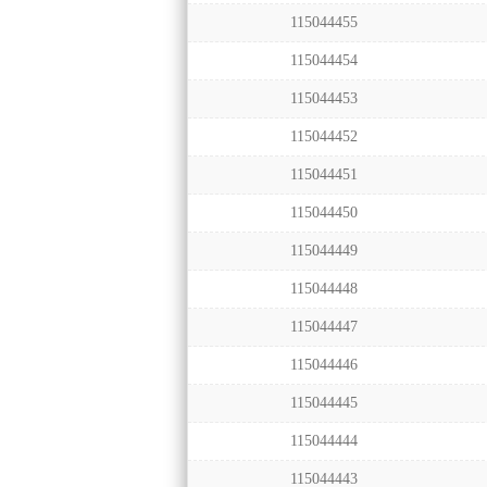
115044455
115044454
115044453
115044452
115044451
115044450
115044449
115044448
115044447
115044446
115044445
115044444
115044443