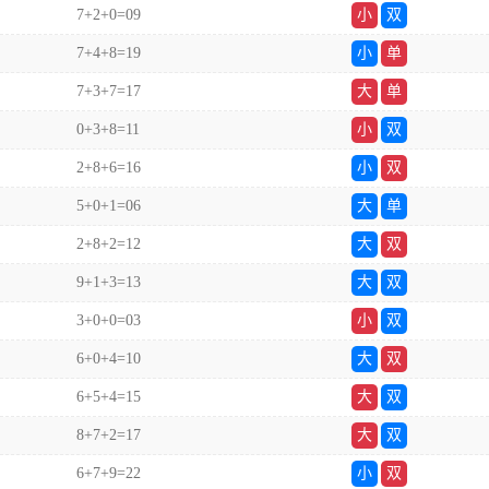
7+2+0=09
小
双
7+4+8=19
小
单
7+3+7=17
大
单
0+3+8=11
小
双
2+8+6=16
小
双
5+0+1=06
大
单
2+8+2=12
大
双
9+1+3=13
大
双
3+0+0=03
小
双
6+0+4=10
大
双
6+5+4=15
大
双
8+7+2=17
大
双
6+7+9=22
小
双