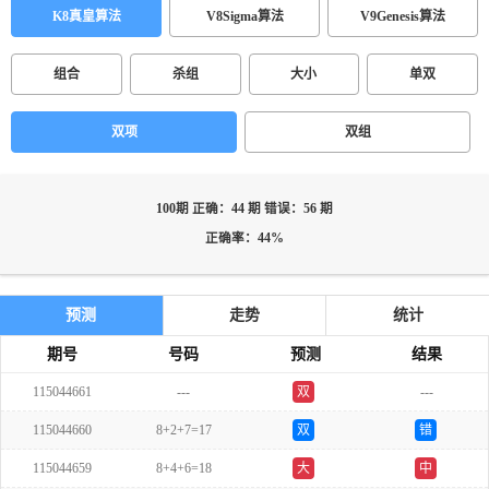
K8真皇算法
V8Sigma算法
V9Genesis算法
组合
杀组
大小
单双
双项
双组
100期 正确：44 期 错误：56 期
正确率：44%
预测
走势
统计
期号
号码
预测
结果
115044661
---
双
---
115044660
8+2+7=17
双
错
115044659
8+4+6=18
大
中