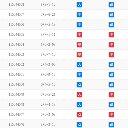
115044658
8+3+1=12
大
错
115044657
7+8+6=21
小
错
115044656
6+7+5=18
小
错
115044655
3+7+1=11
小
中
115044654
1+0+2=03
单
中
115044653
3+9+7=19
单
中
115044652
2+4+3=09
大
错
115044651
8+0+9=17
小
错
115044650
6+4+5=15
双
错
115044649
7+9+5=21
大
中
115044648
2+7+4=13
大
错
115044647
5+0+3=08
双
中
115044646
3+9+3=15
双
错