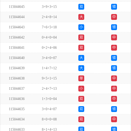
115044645
3+9+3=15
双
错
115044644
2+4+8=14
大
中
115044643
7+6+5=18
小
错
115044642
0+4+0=04
双
中
115044641
0+2+4=06
双
中
115044640
3+4+0=07
大
错
115044639
1+4+7=12
大
错
115044638
9+5+1=15
单
中
115044637
2+4+7=13
小
中
115044636
1+3+0=04
双
中
115044635
3+0+4=07
双
错
115044634
8+0+0=08
双
中
115044633
8+1+4=13
双
错