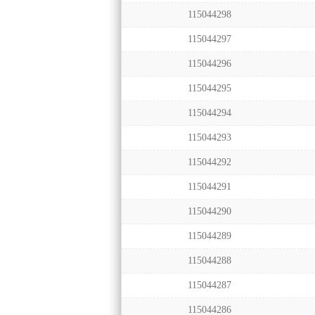
115044298
115044297
115044296
115044295
115044294
115044293
115044292
115044291
115044290
115044289
115044288
115044287
115044286