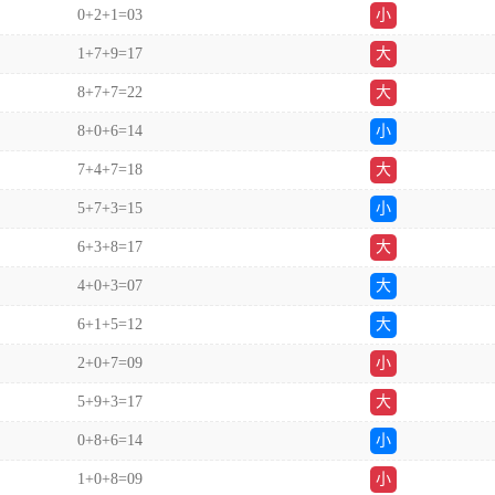
0+2+1=03
小
1+7+9=17
大
8+7+7=22
大
8+0+6=14
小
7+4+7=18
大
5+7+3=15
小
6+3+8=17
大
4+0+3=07
大
6+1+5=12
大
2+0+7=09
小
5+9+3=17
大
0+8+6=14
小
1+0+8=09
小