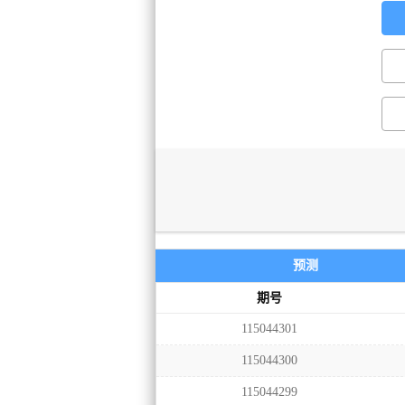
预测
期号
115044301
115044300
115044299