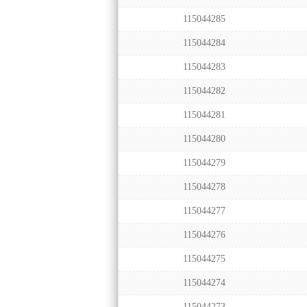
115044285
115044284
115044283
115044282
115044281
115044280
115044279
115044278
115044277
115044276
115044275
115044274
115044273