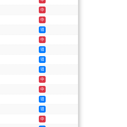
中
中
错
中
错
错
错
中
中
错
错
中