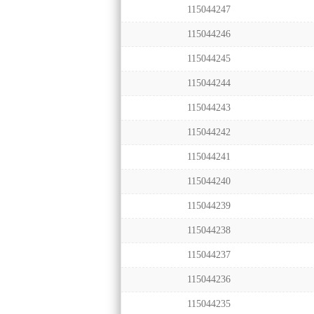
115044247
115044246
115044245
115044244
115044243
115044242
115044241
115044240
115044239
115044238
115044237
115044236
115044235