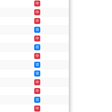
中
中
中
错
中
错
中
错
错
中
中
错
中