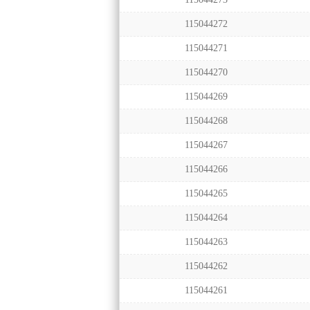
115044272
115044271
115044270
115044269
115044268
115044267
115044266
115044265
115044264
115044263
115044262
115044261