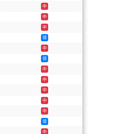
中
中
中
错
中
错
中
中
中
中
中
错
中