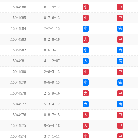
115044986
6+1+5=12
小
中
115044985
0+7+6=13
小
中
115044984
7+7+1=15
小
错
115044983
8+2+8=18
大
中
115044982
8+6+3=17
小
错
115044981
4+1+2=07
大
错
115044980
2+6+5=13
小
中
115044979
0+6+9=15
小
错
115044978
2+5+9=16
大
中
115044977
5+3+4=12
大
错
115044976
0+8+7=15
大
中
115044975
9+5+4=18
大
中
115044974
3+7+1=11
小
中