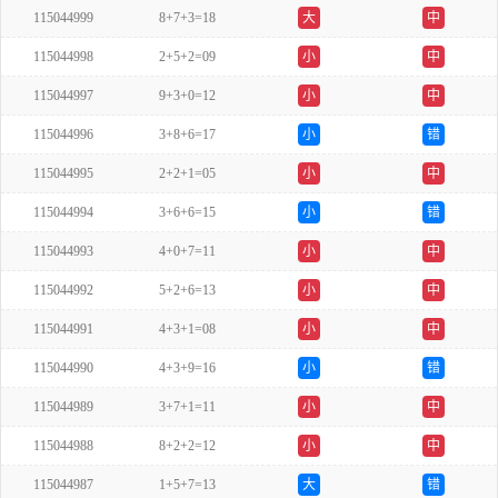
115044999
8+7+3=18
大
中
115044998
2+5+2=09
小
中
115044997
9+3+0=12
小
中
115044996
3+8+6=17
小
错
115044995
2+2+1=05
小
中
115044994
3+6+6=15
小
错
115044993
4+0+7=11
小
中
115044992
5+2+6=13
小
中
115044991
4+3+1=08
小
中
115044990
4+3+9=16
小
错
115044989
3+7+1=11
小
中
115044988
8+2+2=12
小
中
115044987
1+5+7=13
大
错