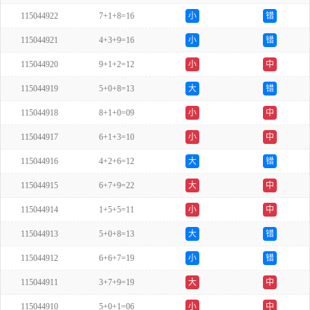
115044922
7+1+8=16
小
错
115044921
4+3+9=16
小
错
115044920
9+1+2=12
小
中
115044919
5+0+8=13
大
错
115044918
8+1+0=09
小
中
115044917
6+1+3=10
小
中
115044916
4+2+6=12
大
错
115044915
6+7+9=22
大
中
115044914
1+5+5=11
小
中
115044913
5+0+8=13
大
错
115044912
6+6+7=19
小
错
115044911
3+7+9=19
大
中
115044910
5+0+1=06
小
中