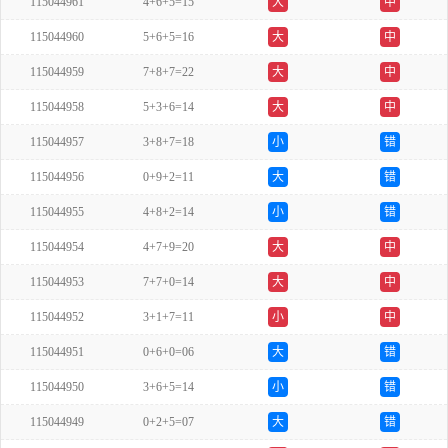
115044961
4+6+5=15
大
中
115044960
5+6+5=16
大
中
115044959
7+8+7=22
大
中
115044958
5+3+6=14
大
中
115044957
3+8+7=18
小
错
115044956
0+9+2=11
大
错
115044955
4+8+2=14
小
错
115044954
4+7+9=20
大
中
115044953
7+7+0=14
大
中
115044952
3+1+7=11
小
中
115044951
0+6+0=06
大
错
115044950
3+6+5=14
小
错
115044949
0+2+5=07
大
错