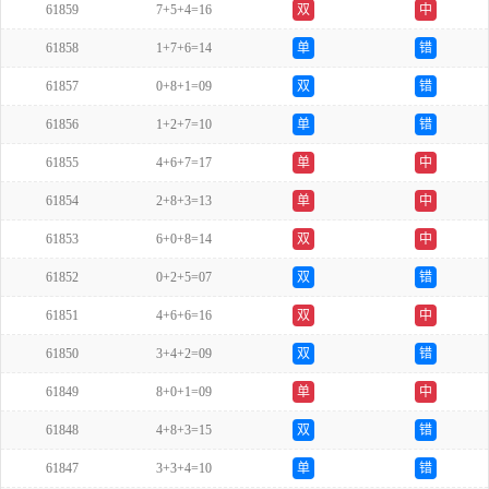
61859
7+5+4=16
双
中
61858
1+7+6=14
单
错
61857
0+8+1=09
双
错
61856
1+2+7=10
单
错
61855
4+6+7=17
单
中
61854
2+8+3=13
单
中
61853
6+0+8=14
双
中
61852
0+2+5=07
双
错
61851
4+6+6=16
双
中
61850
3+4+2=09
双
错
61849
8+0+1=09
单
中
61848
4+8+3=15
双
错
61847
3+3+4=10
单
错