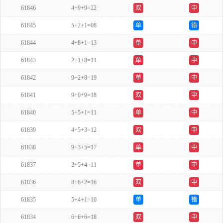
61846
4+9+9=22
双
中
61845
5+2+1=08
单
错
61844
4+8+1=13
单
中
61843
2+1+8=11
单
中
61842
9+2+8=19
单
中
61841
9+0+9=18
双
中
61840
5+5+1=11
单
中
61839
4+5+3=12
双
中
61838
9+3+5=17
单
中
61837
2+5+4=11
单
中
61836
8+6+2=16
双
中
61835
5+4+1=10
单
错
61834
6+6+6=18
双
中