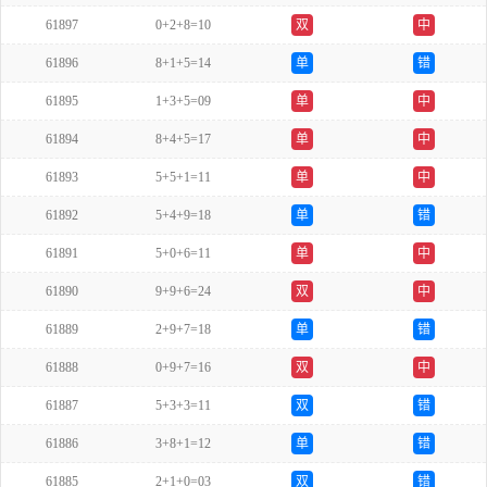
61897
0+2+8=10
双
中
61896
8+1+5=14
单
错
61895
1+3+5=09
单
中
61894
8+4+5=17
单
中
61893
5+5+1=11
单
中
61892
5+4+9=18
单
错
61891
5+0+6=11
单
中
61890
9+9+6=24
双
中
61889
2+9+7=18
单
错
61888
0+9+7=16
双
中
61887
5+3+3=11
双
错
61886
3+8+1=12
单
错
61885
2+1+0=03
双
错