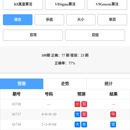
K8真皇算法
V8Sigma算法
V9Genesis算法
组合
杀组
大小
单双
双项
双组
100期 正确：77 期 错误：23 期
正确率：77%
预测
走势
统计
期号
号码
预测
结果
61718
---
小
双
---
61717
4+6+0=10
大
双
中
61716
2+2+0=04
大
单
错