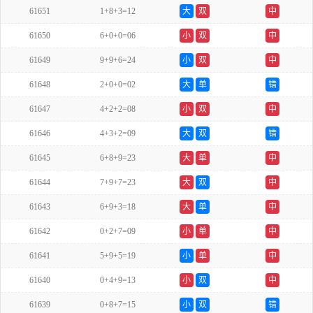
61651
1+8+3=12
大
双
中
61650
6+0+0=06
小
双
中
61649
9+9+6=24
小
双
中
61648
2+0+0=02
大
单
错
61647
4+2+2=08
小
双
中
61646
4+3+2=09
大
双
错
61645
6+8+9=23
大
单
中
61644
7+9+7=23
大
双
中
61643
6+9+3=18
大
单
中
61642
0+2+7=09
小
单
中
61641
5+9+5=19
小
单
中
61640
0+4+9=13
小
双
中
61639
0+8+7=15
小
双
错