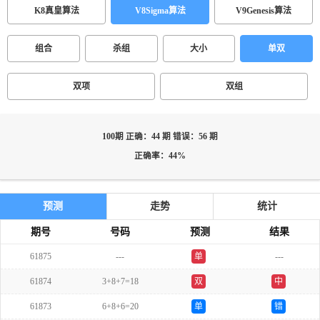
K8真皇算法
V8Sigma算法
V9Genesis算法
组合
杀组
大小
单双
双项
双组
100期 正确：44 期 错误：56 期
正确率：44%
预测
走势
统计
期号
号码
预测
结果
61875
---
单
---
61874
3+8+7=18
双
中
61873
6+8+6=20
单
错