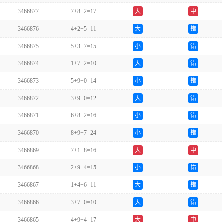
3466877
7+8+2=17
大
中
3466876
4+2+5=11
大
错
3466875
5+3+7=15
小
错
3466874
1+7+2=10
大
错
3466873
5+9+0=14
小
错
3466872
3+9+0=12
大
错
3466871
6+8+2=16
小
错
3466870
8+9+7=24
小
错
3466869
7+1+8=16
大
中
3466868
2+9+4=15
小
错
3466867
1+4+6=11
大
错
3466866
3+7+0=10
大
错
3466865
4+9+4=17
大
中