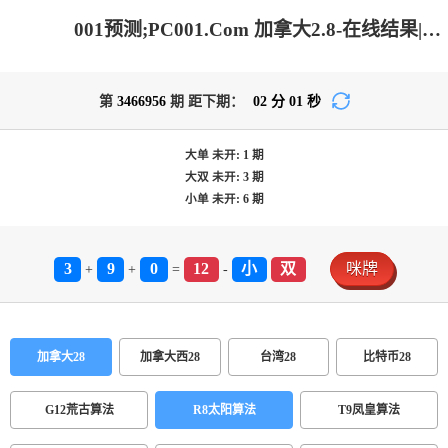
001预测;PC001.Com 加拿大2.8-在线结果|加拿大在线咪牌|加拿大2.8 PC查询结果预测|加拿大2.8走势咪牌预测|加拿大2.8在线_专注研究2.8_加拿大PC在线走势_官方数据!
第
3466956
期 距下期：
02
分
01
秒
大单
未开:
1
期
大双
未开:
3
期
小单
未开:
6
期
3
9
0
12
小
双
咪牌
+
+
=
-
加拿大28
加拿大西28
台湾28
比特币28
G12荒古算法
R8太阳算法
T9凤皇算法