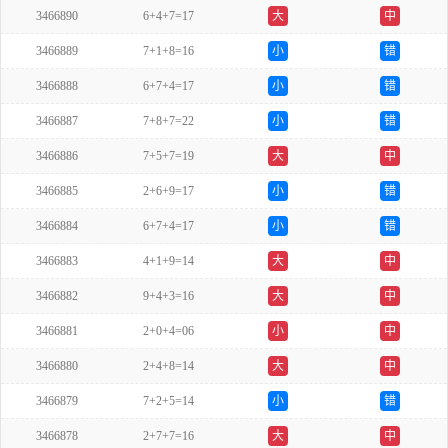
3466890
6+4+7=17
大
中
3466889
7+1+8=16
小
错
3466888
6+7+4=17
小
错
3466887
7+8+7=22
小
错
3466886
7+5+7=19
大
中
3466885
2+6+9=17
小
错
3466884
6+7+4=17
小
错
3466883
4+1+9=14
大
中
3466882
9+4+3=16
大
中
3466881
2+0+4=06
小
中
3466880
2+4+8=14
大
中
3466879
7+2+5=14
小
错
3466878
2+7+7=16
大
中