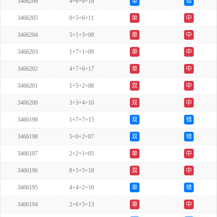
3466206
4+6+8=18
单
错
3466205
0+5+6=11
单
中
3466204
5+1+3=09
单
中
3466203
1+7+1=09
单
中
3466202
4+7+6=17
单
中
3466201
1+5+2=08
双
中
3466200
3+3+4=10
双
中
3466199
1+7+7=15
双
错
3466198
5+0+2=07
双
错
3466197
2+2+1=05
单
中
3466196
8+5+5=18
双
中
3466195
4+4+2=10
单
错
3466194
2+6+5=13
单
中