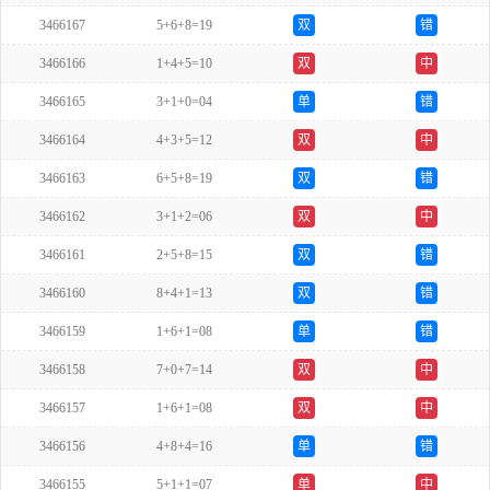
3466167
5+6+8=19
双
错
3466166
1+4+5=10
双
中
3466165
3+1+0=04
单
错
3466164
4+3+5=12
双
中
3466163
6+5+8=19
双
错
3466162
3+1+2=06
双
中
3466161
2+5+8=15
双
错
3466160
8+4+1=13
双
错
3466159
1+6+1=08
单
错
3466158
7+0+7=14
双
中
3466157
1+6+1=08
双
中
3466156
4+8+4=16
单
错
3466155
5+1+1=07
单
中