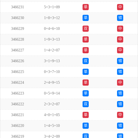
3466231
5+3+1=09
单
中
3466230
1+8+3=12
单
错
3466229
0+4+6=10
双
中
3466228
1+9+3=13
单
中
3466227
1+4+2=07
单
中
3466226
3+1+9=13
双
错
3466225
0+3+7=10
单
错
3466224
2+4+9=15
单
中
3466223
0+5+9=14
单
错
3466222
2+3+2=07
双
错
3466221
4+0+1=05
单
中
3466220
1+4+5=10
单
错
3466219
3+4+2=09
双
错