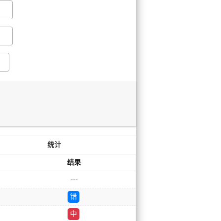
统计
结果
---
错
中