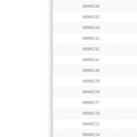
08080246
08080245
08080244
08080243
08080242
08080241
08080240
08080239
08080238
08080237
08080236
08080235
08080234