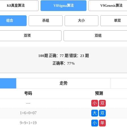
K8真皇算法
V8Sigma算法
V9Genesis算法
组合
杀组
大小
单双
双项
双组
100期 正确：77 期 错误：23 期
正确率：77%
走势
号码
预测
---
小
双
1+6+0=07
大
双
9+9+1=19
小
单