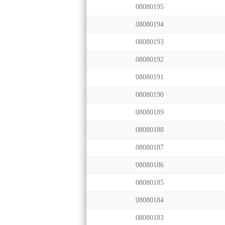
08080195
08080194
08080193
08080192
08080191
08080190
08080189
08080188
08080187
08080186
08080185
08080184
08080183