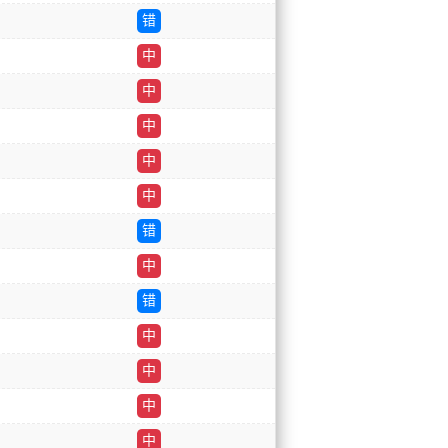
错
中
中
中
中
中
错
中
错
中
中
中
中